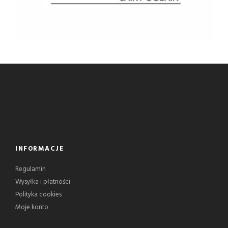
INFORMACJE
Regulamin
Wysyłka i płatności
Polityka cookies
Moje konto