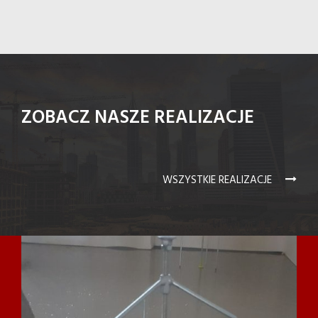
ZOBACZ NASZE REALIZACJE
WSZYSTKIE REALIZACJE