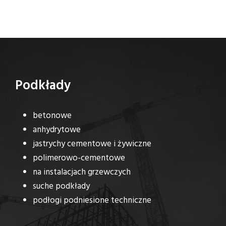
Podkłady
betonowe
anhydrytowe
jastrychy cementowe i żywiczne
polimerowo-cementowe
na instalacjach grzewczych
suche podkłady
podłogi podniesione techniczne