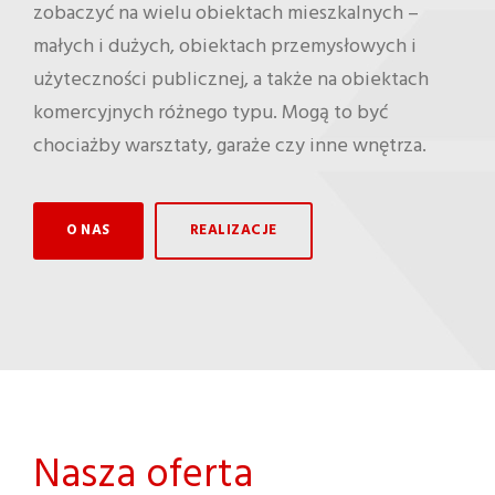
zobaczyć na wielu obiektach mieszkalnych –
małych i dużych, obiektach przemysłowych i
użyteczności publicznej, a także na obiektach
komercyjnych różnego typu. Mogą to być
chociażby warsztaty, garaże czy inne wnętrza.
O NAS
REALIZACJE
Nasza oferta