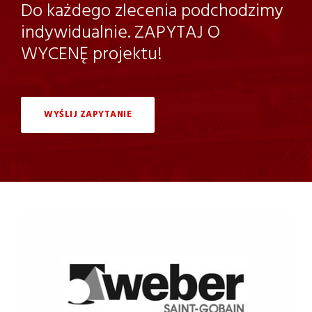
Do każdego zlecenia podchodzimy
indywidualnie. ZAPYTAJ O
WYCENĘ projektu!
WYŚLIJ ZAPYTANIE