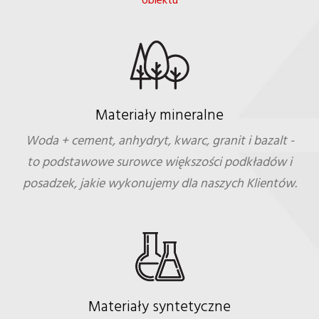
obiektu
Materiały mineralne
Woda + cement, anhydryt, kwarc, granit i bazalt -
to podstawowe surowce większości podkładów i
posadzek, jakie wykonujemy dla naszych Klientów.
Materiały syntetyczne