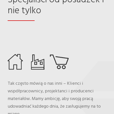
nie tylko
Tak często mówią o nas inni – Klienci i
współpracownicy, projektanci i producenci
materiałów. Mamy ambicję, aby swoją pracą
udowadniać każdego dnia, że zasługujemy na to