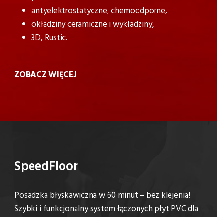
antyelektrostatyczne, chemoodporne,
okładziny ceramiczne i wykładziny,
3D, Rustic.
ZOBACZ WIĘCEJ
SpeedFloor
Posadzka błyskawiczna w 60 minut – bez klejenia!
Szybki i funkcjonalny system łączonych płyt PVC dla