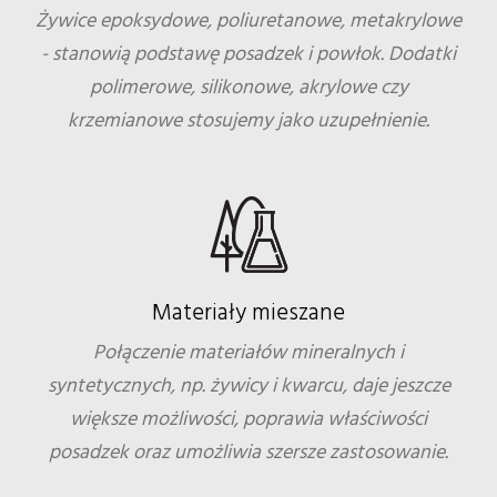
Żywice epoksydowe, poliuretanowe, metakrylowe
- stanowią podstawę posadzek i powłok. Dodatki
polimerowe, silikonowe, akrylowe czy
krzemianowe stosujemy jako uzupełnienie.
Materiały mieszane
Połączenie materiałów mineralnych i
syntetycznych, np. żywicy i kwarcu, daje jeszcze
większe możliwości, poprawia właściwości
posadzek oraz umożliwia szersze zastosowanie.