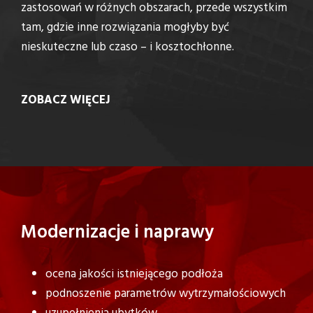
zastosowań w różnych obszarach, przede wszystkim
tam, gdzie inne rozwiązania mogłyby być
nieskuteczne lub czaso – i kosztochłonne.
ZOBACZ WIĘCEJ
Modernizacje i naprawy
ocena jakości istniejącego podłoża
podnoszenie parametrów wytrzymałościowych