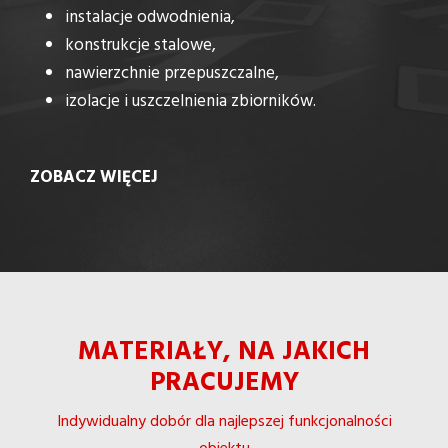
instalacje odwodnienia,
konstrukcje stalowe,
nawierzchnie przepuszczalne,
izolacje i uszczelnienia zbiorników.
ZOBACZ WIĘCEJ
MATERIAŁY, NA JAKICH
PRACUJEMY
Indywidualny dobór dla najlepszej funkcjonalności