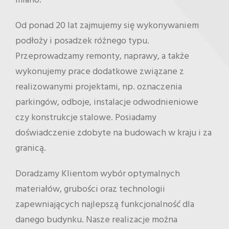
miano.
Od ponad 20 lat zajmujemy się wykonywaniem
podłoży i posadzek różnego typu.
Przeprowadzamy remonty, naprawy, a także
wykonujemy prace dodatkowe związane z
realizowanymi projektami, np. oznaczenia
parkingów, odboje, instalacje odwodnieniowe
czy konstrukcje stalowe. Posiadamy
doświadczenie zdobyte na budowach w kraju i za
granicą.
Doradzamy Klientom wybór optymalnych
materiałów, grubości oraz technologii
zapewniających najlepszą funkcjonalność dla
danego budynku. Nasze realizacje można