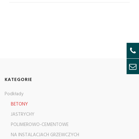
KATEGORIE
Podkłady
BETONY
JASTRYCHY
POLIMEROWO-CEMENTOWE
NA INSTALACJACH GRZEWCZYCH