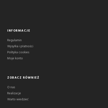
INFORMACJE
Regulamin
Wysyłka i płatności
Polityka cookies
Moje konto
ZOBACZ RÓWNIEŻ
O nas
Realizacje
Warto wiedzieć