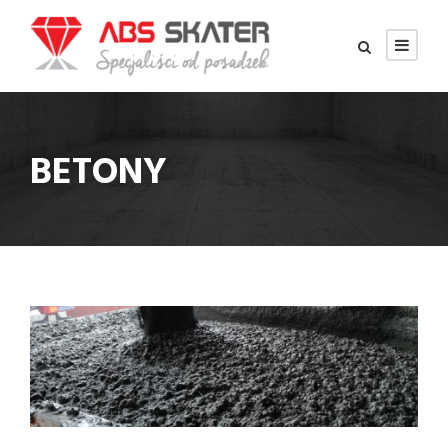
BETONY