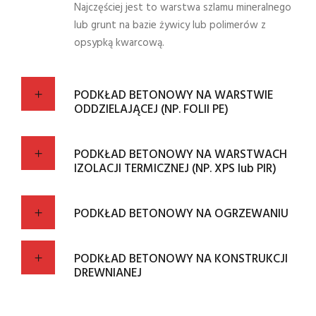
Najczęściej jest to warstwa szlamu mineralnego
lub grunt na bazie żywicy lub polimerów z
opsypką kwarcową.
PODKŁAD BETONOWY NA WARSTWIE
ODDZIELAJĄCEJ (NP. FOLII PE)
PODKŁAD BETONOWY NA WARSTWACH
IZOLACJI TERMICZNEJ (NP. XPS lub PIR)
PODKŁAD BETONOWY NA OGRZEWANIU
PODKŁAD BETONOWY NA KONSTRUKCJI
DREWNIANEJ