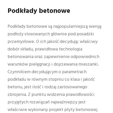
Podkłady betonowe
Podkłady betonowe są najpopularniejszą wersją
podłoży stosowanych głównie pod posadzki
przemysłowe. O ich jakość decydują: właściwy
dobór składu, prawidłowa technologia
betonowania oraz zapewnienie odpowiednich
warunków pielęgnacji i dojrzewania mieszanki.
Czynnikiem decydującym o parametrach
podkładu w równym stopniu co klasa i jakość
betonu, jest ilość i rodzaj zastosowanego
zbrojenia. Z punktu widzenia prawidłowości
przyjętych rozwiązań najważniejszy jest
właściwie wykonany projekt płyty betonowej