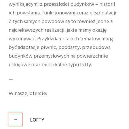
wynikającymi z przeszłości budynków – historii
ich powstania, funkcjonowania oraz eksploatacji.
Z tych samych powodów są to również jedne z
najciekawszych realizacji, jakie mamy okazję
wykonywać. Przykładami takich tematów mogą
być adaptacje piwnic, poddaszy, przebudowa
budynków przemysłowych na powierzchnie
usługowe oraz mieszkalne typu lofty.
—
W naszej ofercie:
LOFTY