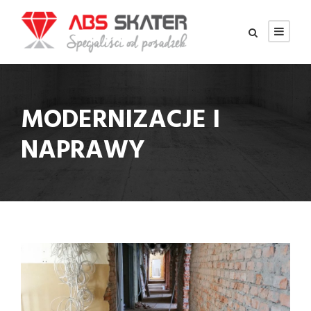
MODERNIZACJE I
NAPRAWY