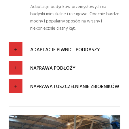
Adaptacje budynków przemysłowych na
budynki mieszkalne i usługowe. Obecnie bardzo
modny i popularny sposób na własny i
niekoniecznie ciasny kąt.
ADAPTACJE PIWNIC I PODDASZY
NAPRAWA PODŁOŻY
NAPRAWA I USZCZELNIANIE ZBIORNIKÓW