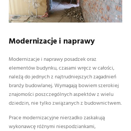
Modernizacje i naprawy
Modernizacje i naprawy posadzek oraz
elementów budynku, czasami wręcz w całości,
należą do jednych z najtrudniejszych zagadnień
branży budowlanej. Wymagają bowiem szerokiej
znajomości poszczególnych aspektów z wielu
dziedzin, nie tylko związanych z budownictwem.
Prace modernizacyjne nierzadko zaskakują
wykonawcę różnymi niespodziankami,