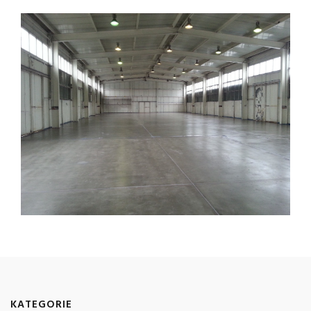
KATEGORIE