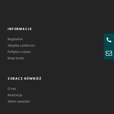
INFORMACJE
Regulamin
Wysyłka i płatności
Polityka cookies
Moje konto
ZOBACZ RÓWNIEŻ
O nas
Realizacje
Warto wiedzieć