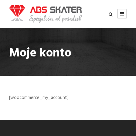
Moje konto
[woocommerce_my_account]