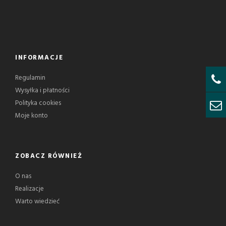
INFORMACJE
Regulamin
Wysyłka i płatności
Polityka cookies
Moje konto
ZOBACZ RÓWNIEŻ
O nas
Realizacje
Warto wiedzieć