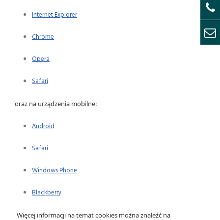
Internet Explorer
Chrome
Opera
Safari
oraz na urządzenia mobilne:
Android
Safari
Windows Phone
Blackberry
Więcej informacji na temat cookies można znaleźć na