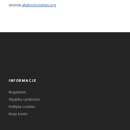
stronie
allaboutcookies.org
INFORMACJE
Regulamin
Wysyłka i płatności
Polityka cookies
Moje konto