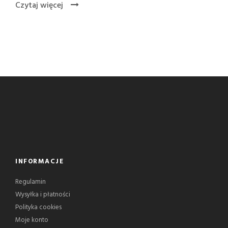
Czytaj więcej
INFORMACJE
Regulamin
Wysyłka i płatności
Polityka cookies
Moje konto