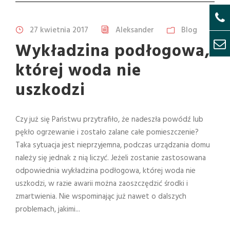
27 kwietnia 2017
Aleksander
Blog
Wykładzina podłogowa,
której woda nie
uszkodzi
Czy już się Państwu przytrafiło, że nadeszła powódź lub
pękło ogrzewanie i zostało zalane całe pomieszczenie?
Taka sytuacja jest nieprzyjemna, podczas urządzania domu
należy się jednak z nią liczyć. Jeżeli zostanie zastosowana
odpowiednia wykładzina podłogowa, której woda nie
uszkodzi, w razie awarii można zaoszczędzić środki i
zmartwienia. Nie wspominając już nawet o dalszych
problemach, jakimi...