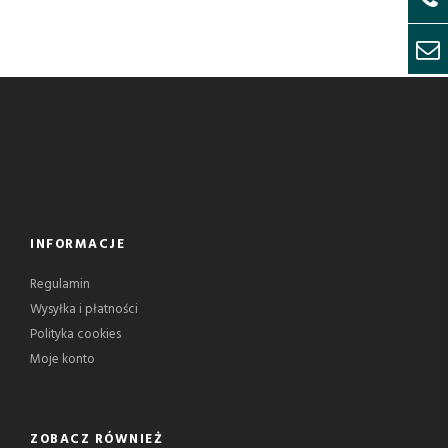
INFORMACJE
Regulamin
Wysyłka i płatności
Polityka cookies
Moje konto
ZOBACZ RÓWNIEŻ