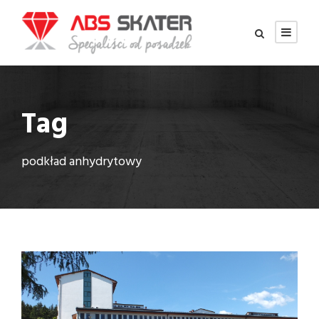
Tag
podkład anhydrytowy