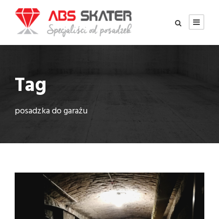
Tag
posadzka do garażu