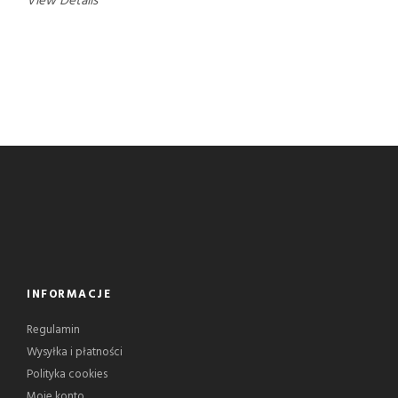
View Details
INFORMACJE
Regulamin
Wysyłka i płatności
Polityka cookies
Moje konto