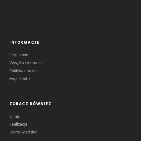
INFORMACJE
Regulamin
Wysyłka i płatności
Polityka cookies
Moje konto
ZOBACZ RÓWNIEŻ
O nas
Realizacje
Warto wiedzieć