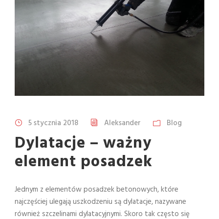
5 stycznia 2018
Aleksander
Blog
Dylatacje – ważny
element posadzek
Jednym z elementów posadzek betonowych, które
najczęściej ulegają uszkodzeniu są dylatacje, nazywane
również szczelinami dylatacyjnymi. Skoro tak często się