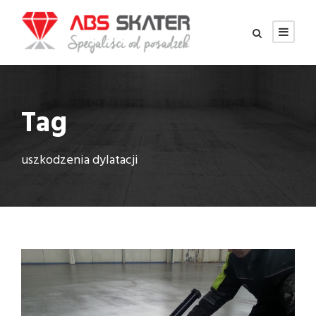
Tag
uszkodzenia dylatacji