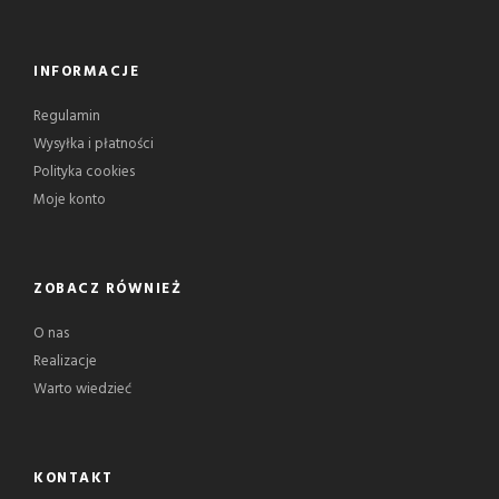
INFORMACJE
Regulamin
Wysyłka i płatności
Polityka cookies
Moje konto
ZOBACZ RÓWNIEŻ
O nas
Realizacje
Warto wiedzieć
KONTAKT