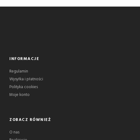
INFORMACJE
Regulamin
Wysyłka i płatności
Polityka cookies
Moje konto
ZOBACZ RÓWNIEŻ
O nas