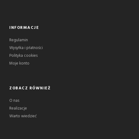
INFORMACJE
Regulamin
Wysyłka i płatności
Polityka cookies
Moje konto
ZOBACZ RÓWNIEŻ
O nas
Realizacje
Warto wiedzieć