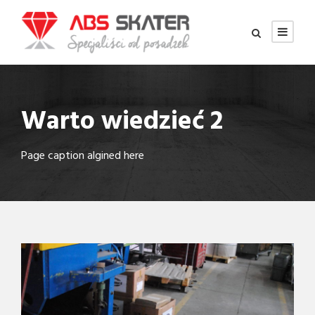
Warto wiedzieć 2
Page caption algined here