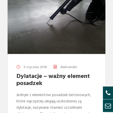
5 stycznia 2018
Aleksander
Dylatacje – ważny element
posadzek
Jednym z elementów posadzek betonowych,
które najczęściej ulegają uszkodzeniu są
dylatacje, nazywane również szczelinami